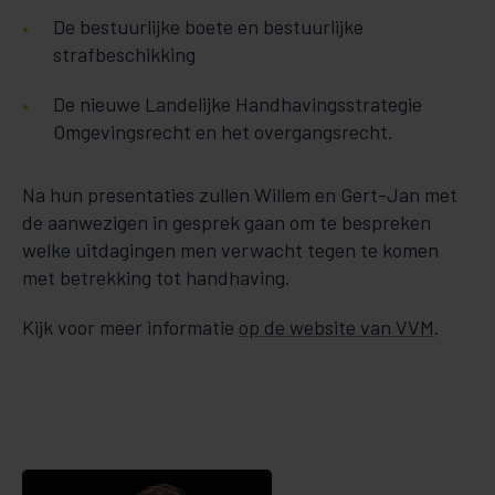
De bestuurlijke boete en bestuurlijke
strafbeschikking
De nieuwe Landelijke Handhavingsstrategie
Omgevingsrecht en het overgangsrecht.
Na hun presentaties zullen Willem en Gert-Jan met
de aanwezigen in gesprek gaan om te bespreken
welke uitdagingen men verwacht tegen te komen
met betrekking tot handhaving.
Kijk voor meer informatie
op de website van VVM
.