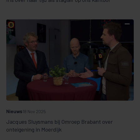
Nieuws
18 Nov 2025
Jacques Sluysmans bij Omroep Brabant over
onteigening in Moerdijk