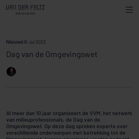
Nieuws
18 Jul 2023
Dag van de Omgevingswet
Al meer dan 10 jaar organiseert de VVM, het netwerk
van milieuprofessionals, de Dag van de
Omgevingswet. Op deze dag spreken experts over
verschillende onderwerpen met betrekking tot de