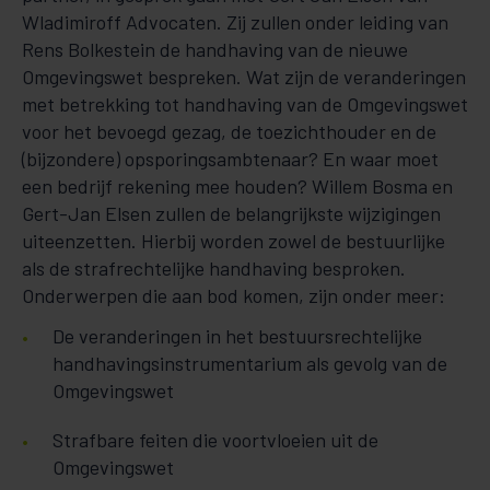
Wladimiroff Advocaten. Zij zullen onder leiding van
Rens Bolkestein de handhaving van de nieuwe
Omgevingswet bespreken. Wat zijn de veranderingen
met betrekking tot handhaving van de Omgevingswet
voor het bevoegd gezag, de toezichthouder en de
(bijzondere) opsporingsambtenaar? En waar moet
een bedrijf rekening mee houden? Willem Bosma en
Gert-Jan Elsen zullen de belangrijkste wijzigingen
uiteenzetten. Hierbij worden zowel de bestuurlijke
als de strafrechtelijke handhaving besproken.
Onderwerpen die aan bod komen, zijn onder meer:
De veranderingen in het bestuursrechtelijke
handhavingsinstrumentarium als gevolg van de
Omgevingswet
Strafbare feiten die voortvloeien uit de
Omgevingswet