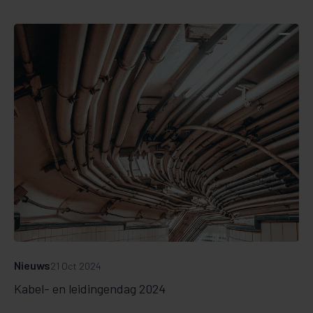
Nieuws
21 Oct 2024
Kabel- en leidingendag 2024