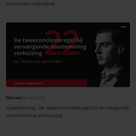
inverzekeringstelling
Nieuws
29 Jun 2026
Cassatievlog: De tweeconclusieregel bij vervangende
toestemming verhuizing