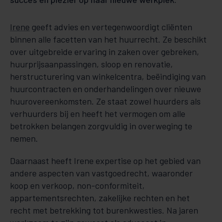
Irene
geeft advies en vertegenwoordigt cliënten
binnen alle facetten van het huurrecht. Ze beschikt
over uitgebreide ervaring in zaken over gebreken,
huurprijsaanpassingen, sloop en renovatie,
herstructurering van winkelcentra, beëindiging van
huurcontracten en onderhandelingen over nieuwe
huurovereenkomsten. Ze staat zowel huurders als
verhuurders bij en heeft het vermogen om alle
betrokken belangen zorgvuldig in overweging te
nemen.
Daarnaast heeft Irene expertise op het gebied van
andere aspecten van vastgoedrecht, waaronder
koop en verkoop, non-conformiteit,
appartementsrechten, zakelijke rechten en het
recht met betrekking tot burenkwesties. Na jaren