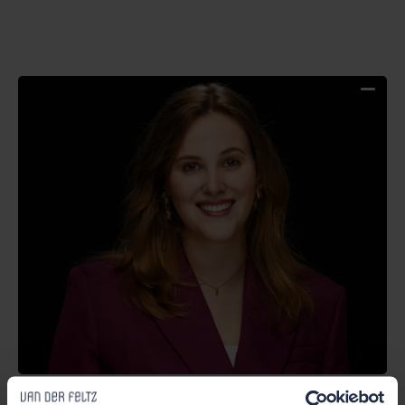
Nieuws