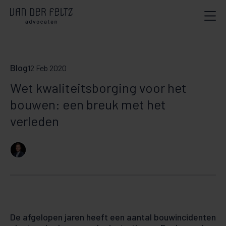
Blog
12 Feb 2020
Wet kwaliteitsborging voor het
bouwen: een breuk met het
verleden
De afgelopen jaren heeft een aantal bouwincidenten