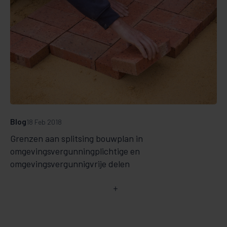
Blog
18 Feb 2018
Grenzen aan splitsing bouwplan in
omgevingsvergunningplichtige en
omgevingsvergunnigvrije delen