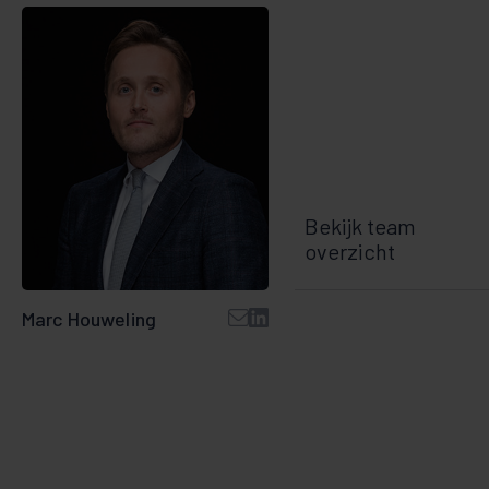
Bekijk team
overzicht
Marc Houweling