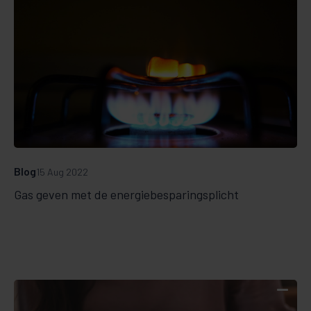
Blog
15 Aug 2022
Gas geven met de energiebesparingsplicht