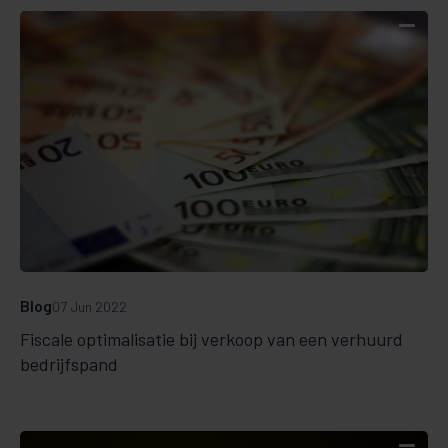
Blog
07 Jun 2022
Fiscale optimalisatie bij verkoop van een verhuurd
bedrijfspand