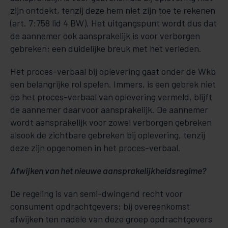
zijn ontdekt, tenzij deze hem niet zijn toe te rekenen
(art. 7:758 lid 4 BW). Het uitgangspunt wordt dus dat
de aannemer ook aansprakelijk is voor verborgen
gebreken; een duidelijke breuk met het verleden.
Het proces-verbaal bij oplevering gaat onder de Wkb
een belangrijke rol spelen. Immers, is een gebrek niet
op het proces-verbaal van oplevering vermeld, blijft
de aannemer daarvoor aansprakelijk. De aannemer
wordt aansprakelijk voor zowel verborgen gebreken
alsook de zichtbare gebreken bij oplevering, tenzij
deze zijn opgenomen in het proces-verbaal.
Afwijken van het nieuwe aansprakelijkheidsregime?
De regeling is van semi-dwingend recht voor
consument opdrachtgevers; bij overeenkomst
afwijken ten nadele van deze groep opdrachtgevers