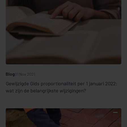
Blog
01 Nov 2021
Gewijzigde Gids proportionaliteit per 1 januari 2022:
wat zijn de belangrijkste wijzigingen?