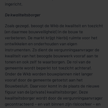
ingericht.
De kwaliteitsborger
Zoals gezegd, beoogt de Wkb de kwaliteit en toezicht
(en daarmee bouwveiligheid) in de bouw te
verbeteren. De markt krijgt hierbij ruimte voor het
ontwikkelen en onderhouden van eigen
instrumenten. Zo dient de vergunningaanvrager de
kwaliteit van het beoogde bouwwerk vooraf aan te
tonen en ook zelf te waarborgen. De rol van de
gemeente wordt beperkt tot toezicht achteraf.
Onder de Wkb worden bouwplannen niet langer
vooraf door de gemeente getoetst aan het
Bouwbesluit. Daarvoor komt in de plaats de nieuwe
figuur van de (private) kwaliteitsborger. Deze
kwaliteitsborger wordt door de vergunningaanvrager
gecontracteerd – en valt binnen zijn risicosfeer – en