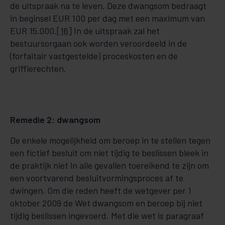
de uitspraak na te leven. Deze dwangsom bedraagt
in beginsel EUR 100 per dag met een maximum van
EUR 15.000.
[16]
In de uitspraak zal het
bestuursorgaan ook worden veroordeeld in de
(forfaitair vastgestelde) proceskosten en de
griffierechten.
Remedie 2: dwangsom
De enkele mogelijkheid om beroep in te stellen tegen
een fictief besluit om niet tijdig te beslissen bleek in
de praktijk niet in alle gevallen toereikend te zijn om
een voortvarend besluitvormingsproces af te
dwingen. Om die reden heeft de wetgever per 1
oktober 2009 de Wet dwangsom en beroep bij niet
tijdig beslissen ingevoerd. Met die wet is paragraaf