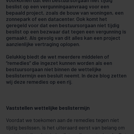
voorkomen dat een bestuursorgaan niet tijdig
beslist op een vergunningaanvraag voor een
bepaald project, zoals de bouw van woningen, een
zonnepark of een datacenter. Ook komt het
geregeld voor dat een bestuursorgaan niet tijdig
beslist op een bezwaar dat tegen een vergunning is
gemaakt. Als gevolg van dit alles kan een project
aanzienlijke vertraging oplopen.
Gelukkig biedt de wet meerdere middelen of
“remedies” die ingezet kunnen worden als een
bestuursorgaan niet binnen de wettelijke
beslistermijn een besluit neemt. In deze blog zetten
wij deze remedies op een rij.
Vaststellen wettelijke beslistermijn
Voordat we toekomen aan de remedies tegen niet
tijdig beslissen, is het uiteraard eerst van belang om