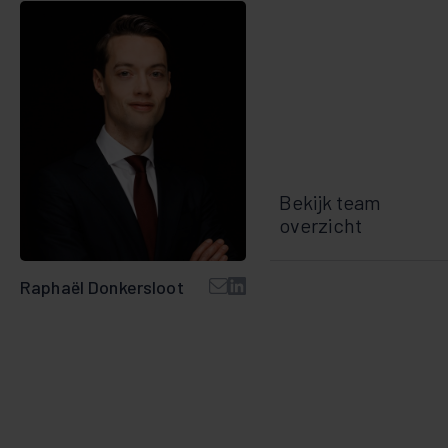
Bekijk team
overzicht
Raphaël Donkersloot