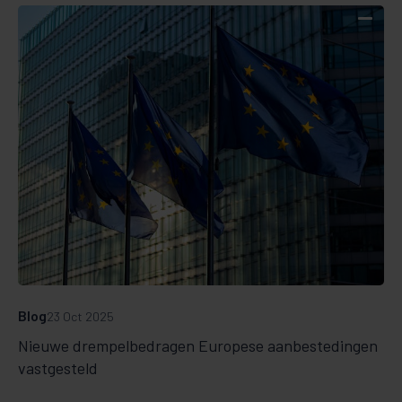
Blog
23 Oct 2025
Nieuwe drempelbedragen Europese aanbestedingen
vastgesteld