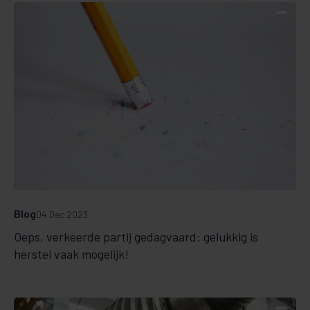
Blog
04 Dec 2023
Oeps, verkeerde partij gedagvaard: gelukkig is
herstel vaak mogelijk!