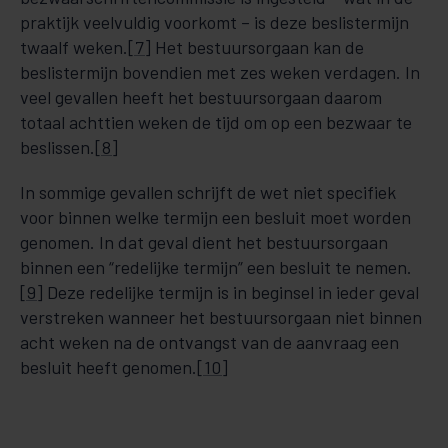
praktijk veelvuldig voorkomt – is deze beslistermijn
twaalf weken.
[7]
Het bestuursorgaan kan de
beslistermijn bovendien met zes weken verdagen. In
veel gevallen heeft het bestuursorgaan daarom
totaal achttien weken de tijd om op een bezwaar te
beslissen.
[8]
In sommige gevallen schrijft de wet niet specifiek
voor binnen welke termijn een besluit moet worden
genomen. In dat geval dient het bestuursorgaan
binnen een “redelijke termijn” een besluit te nemen.
[9]
Deze redelijke termijn is in beginsel in ieder geval
verstreken wanneer het bestuursorgaan niet binnen
acht weken na de ontvangst van de aanvraag een
besluit heeft genomen.
[10]