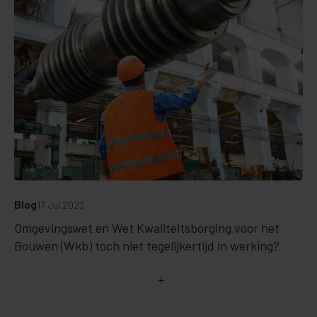
Blog
17 Jul 2023
Omgevingswet en Wet Kwaliteitsborging voor het
Bouwen (Wkb) toch niet tegelijkertijd in werking?