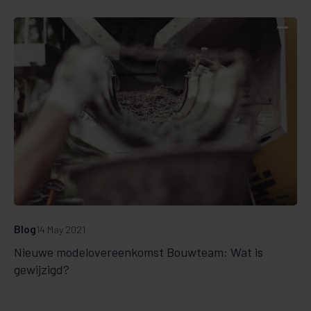
Blog
14 May 2021
Nieuwe modelovereenkomst Bouwteam: Wat is
gewijzigd?