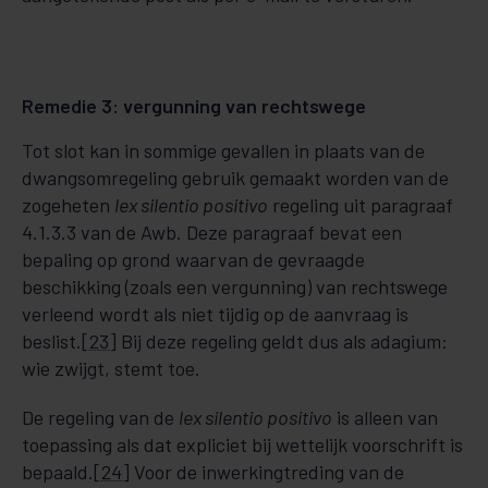
Remedie 3: vergunning van rechtswege
Tot slot kan in sommige gevallen in plaats van de
dwangsomregeling gebruik gemaakt worden van de
zogeheten
lex silentio positivo
regeling uit paragraaf
4.1.3.3 van de Awb. Deze paragraaf bevat een
bepaling op grond waarvan de gevraagde
beschikking (zoals een vergunning) van rechtswege
verleend wordt als niet tijdig op de aanvraag is
beslist.
[23]
Bij deze regeling geldt dus als adagium:
wie zwijgt, stemt toe.
De regeling van de
lex silentio positivo
is alleen van
toepassing als dat expliciet bij wettelijk voorschrift is
bepaald.
[24]
Voor de inwerkingtreding van de