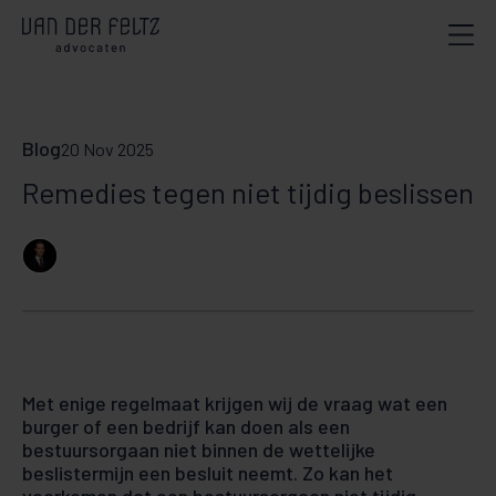
Blog
20 Nov 2025
Remedies tegen niet tijdig beslissen
Met enige regelmaat krijgen wij de vraag wat een
burger of een bedrijf kan doen als een
bestuursorgaan niet binnen de wettelijke
beslistermijn een besluit neemt. Zo kan het