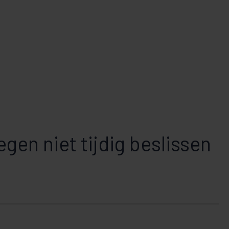
gen niet tijdig beslissen