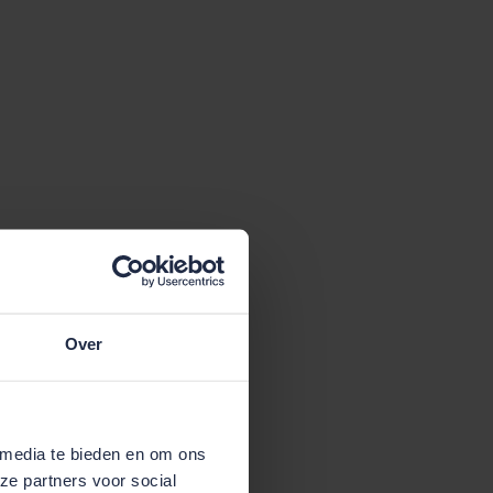
Over
 media te bieden en om ons
ze partners voor social