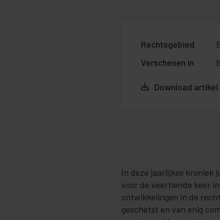
Rechtsgebied
Verschenen in
Download artikel
In deze jaarlijkse kroniek 
voor de veertiende keer i
ontwikkelingen in de recht
geschetst en van enig com