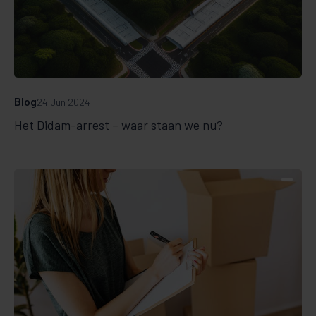
Blog
24 Jun 2024
Het Didam-arrest – waar staan we nu?