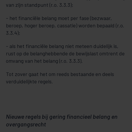
van zijn standpunt (r.o. 3.3.3);
- het financiële belang moet per fase (bezwaar,
beroep, hoger beroep, cassatie) worden bepaald (r.o.
3.3.4);
- als het financiële belang niet meteen duidelijk is,
rust op de belanghebbende de bewijslast omtrent de
omvang van het belang (r.o. 3.3.3).
Tot zover gaat het om reeds bestaande en deels
verduidelijkte regels.
Nieuwe regels bij gering financieel belang en
overgangsrecht