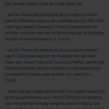
Als nieuwe regels voegt de Hoge Raad toe:
- als het financiële belang bij de procedure minder
dan € 1.000 bedraagt en de redelijke termijn met niet
meer dan twaalf maanden is overschreden kan de
rechter volstaan met de constatering dat de redelijke
termijn is overschreden (r.o. 3.4.4);
- als het financiële belang bij de procedure minder
dan € 1.000 bedraagt en de redelijke termijn met
meer dan twaalf maanden is overschreden, beslist de
belastingrechter op een verzoek om vergoeding van
immateriële schade naar bevind van zaken (r.o.
3.4.5);
- deze nieuwe regels gelden niet voor zaken waarin (i)
de belanghebbende voor 14 juni 2024 om vergoeding
van immateriële schade wegens overschrijding van