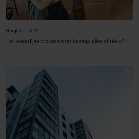
Blog
08 Jul 2025
Het oneerlijke proceskostenbeding: alles of niets?