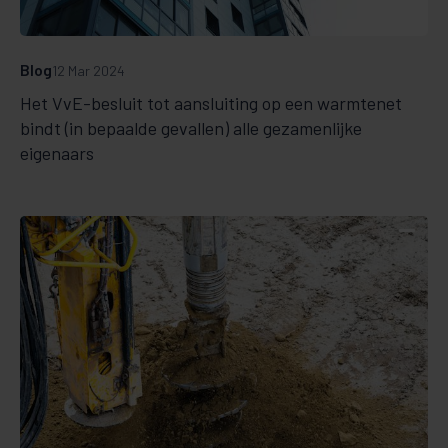
Blog
12 Mar 2024
Het VvE-besluit tot aansluiting op een warmtenet
bindt (in bepaalde gevallen) alle gezamenlijke
eigenaars