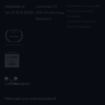
Algemene voorwaarden
info@feltz.nl
Javastraat 22
Privacy statement
Tel +31 70 31 31 050
2585 AN Den Haag
Disclaimer
Nederland
Juridische informatie
Klachtenregeling
Meld u aan voor onze nieuwsbrief