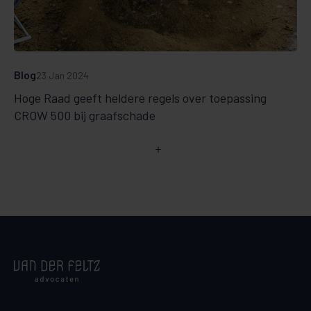
Blog
23 Jan 2024
Hoge Raad geeft heldere regels over toepassing
CROW 500 bij graafschade