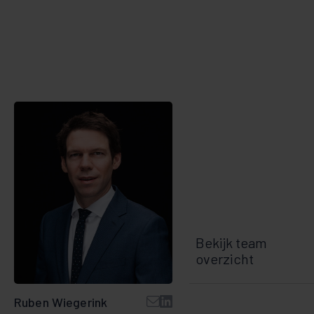
Bekijk team
overzicht
Ruben Wiegerink