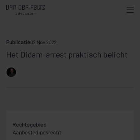
Publicatie
02 Nov 2022
Het Didam-arrest praktisch belicht
Rechtsgebied
Aanbestedingsrecht