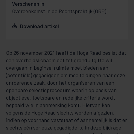
Verschenen in
Overeenkomst in de Rechtspraktijk (ORP)
Download artikel
Op 26 november 2021 heeft de Hoge Raad beslist dat
een overheidslichaam dat tot gronduitgifte wil
overgaan in beginsel ruimte moet bieden aan
(potentiële) gegadigden om mee te dingen naar deze
onroerende zaak, door het organiseren van een
openbare selectieprocedure waarin op basis van
objectieve, toetsbare en redelijke criteria wordt
bepaald wie in aanmerking komt. Hiervan kan
volgens de Hoge Raad slechts worden afgezien,
indien op voorhand vaststaat of aannemelijk is dat er
slechts één serieuze gegadigde is. In deze bijdrage