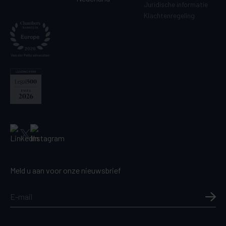
Juridische informatie
Klachtenregeling
Meld u aan voor onze nieuwsbrief