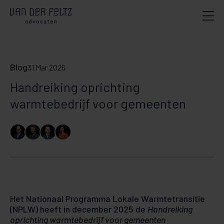
Blog
31 Mar 2026
Handreiking oprichting
warmtebedrijf voor gemeenten
Het Nationaal Programma Lokale Warmtetransitie
(NPLW) heeft in december 2025 de
Handreiking
oprichting warmtebedrijf voor gemeenten