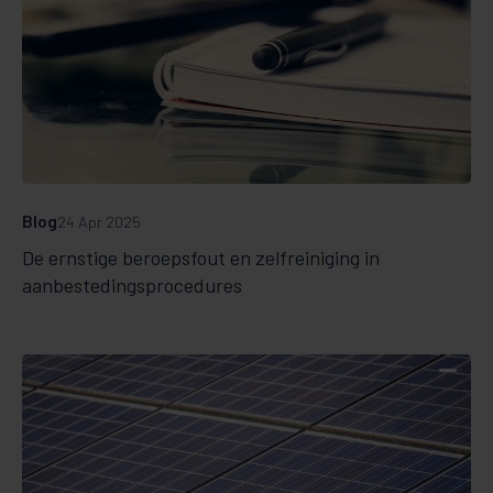
Blog
24 Apr 2025
De ernstige beroepsfout en zelfreiniging in
aanbestedingsprocedures