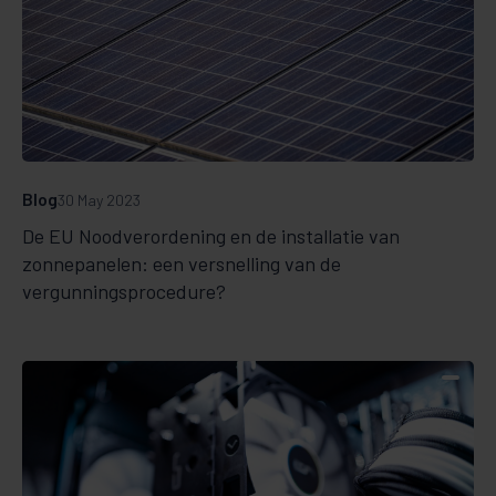
Blog
30 May 2023
De EU Noodverordening en de installatie van
zonnepanelen: een versnelling van de
vergunningsprocedure?