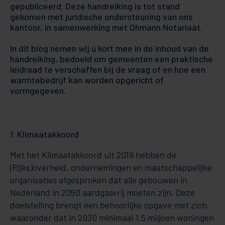
gepubliceerd. Deze handreiking is tot stand
gekomen met juridische ondersteuning van ons
kantoor, in samenwerking met Ohmann Notariaat.
In dit blog nemen wij u kort mee in de inhoud van de
handreiking, bedoeld om gemeenten een praktische
leidraad te verschaffen bij de vraag of en hoe een
warmtebedrijf kan worden opgericht of
vormgegeven.
1. Klimaatakkoord
Met het Klimaatakkoord uit 2019 hebben de
(Rijks)overheid, ondernemingen en maatschappelijke
organisaties afgesproken dat alle gebouwen in
Nederland in 2050 aardgasvrij moeten zijn. Deze
doelstelling brengt een behoorlijke opgave met zich,
waaronder dat in 2030 minimaal 1,5 miljoen woningen