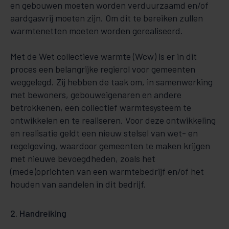
en gebouwen moeten worden verduurzaamd en/of
aardgasvrij moeten zijn. Om dit te bereiken zullen
warmtenetten moeten worden gerealiseerd.
Met de Wet collectieve warmte (Wcw) is er in dit
proces een belangrijke regierol voor gemeenten
weggelegd. Zij hebben de taak om, in samenwerking
met bewoners, gebouweigenaren en andere
betrokkenen, een collectief warmtesysteem te
ontwikkelen en te realiseren. Voor deze ontwikkeling
en realisatie geldt een nieuw stelsel van wet- en
regelgeving, waardoor gemeenten te maken krijgen
met nieuwe bevoegdheden, zoals het
(mede)oprichten van een warmtebedrijf en/of het
houden van aandelen in dit bedrijf.
2. Handreiking