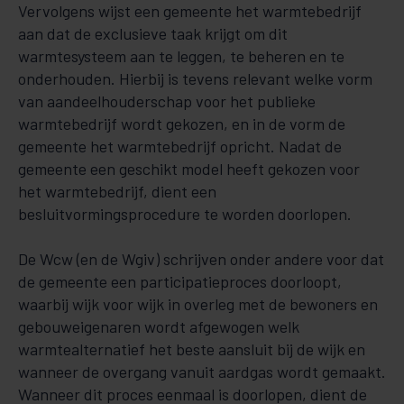
Vervolgens wijst een gemeente het warmtebedrijf
aan dat de exclusieve taak krijgt om dit
warmtesysteem aan te leggen, te beheren en te
onderhouden. Hierbij is tevens relevant welke vorm
van aandeelhouderschap voor het publieke
warmtebedrijf wordt gekozen, en in de vorm de
gemeente het warmtebedrijf opricht. Nadat de
gemeente een geschikt model heeft gekozen voor
het warmtebedrijf, dient een
besluitvormingsprocedure te worden doorlopen.
De Wcw (en de Wgiv) schrijven onder andere voor dat
de gemeente een participatieproces doorloopt,
waarbij wijk voor wijk in overleg met de bewoners en
gebouweigenaren wordt afgewogen welk
warmtealternatief het beste aansluit bij de wijk en
wanneer de overgang vanuit aardgas wordt gemaakt.
Wanneer dit proces eenmaal is doorlopen, dient de