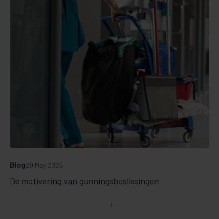
Blog
29 May 2026
De motivering van gunningsbeslissingen