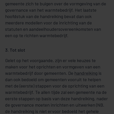
gemeente zich te buigen over de vormgeving van de
governance van het warmtebedrijf. Het laatste
hoofdstuk van de handreiking bevat dan ook
meerdere modellen voor de inrichting van de
statuten en aandeelhoudersovereenkomsten van
een op te richten warmtebedrijf.
3. Tot slot
Gelet op het voorgaande, zijn er vele keuzes te
maken voor het oprichten en vormgeven van een
warmtebedrijf door gemeenten. De
handreiking
is
dan ook bedoeld om gemeenten vooruit te helpen
met de (eerste) stappen voor de oprichting van een
warmtebedrijf. Te allen tijde zal een gemeente na de
eerste stappen op basis van deze handreiking, nader
de governance moeten inrichten en uitwerken (NB.
de handreiking is niet ervoor bedoeld het gehele