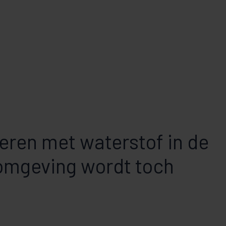
ren met waterstof in de
mgeving wordt toch