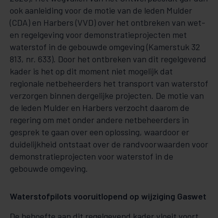
ook aanleiding voor de motie van de leden Mulder
(CDA) en Harbers (VVD) over het ontbreken van wet-
en regelgeving voor demonstratieprojecten met
waterstof in de gebouwde omgeving (Kamerstuk 32
813, nr. 633). Door het ontbreken van dit regelgevend
kader is het op dit moment niet mogelijk dat
regionale netbeheerders het transport van waterstof
verzorgen binnen dergelijke projecten. De motie van
de leden Mulder en Harbers verzocht daarom de
regering om met onder andere netbeheerders in
gesprek te gaan over een oplossing, waardoor er
duidelijkheid ontstaat over de randvoorwaarden voor
demonstratieprojecten voor waterstof in de
gebouwde omgeving.
Waterstofpilots vooruitlopend op wijziging Gaswet
De behoefte aan dit regelgevend kader vloeit voort