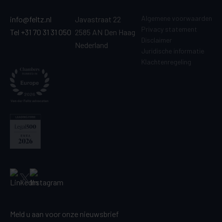
Algemene voorwaarden
info@feltz.nl
Javastraat 22
Privacy statement
Tel +31 70 31 31 050
2585 AN Den Haag
Disclaimer
Nederland
Juridische informatie
Klachtenregeling
Meld u aan voor onze nieuwsbrief