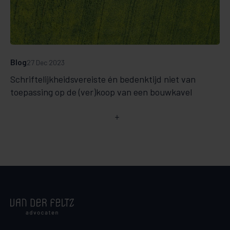
Blog
27 Dec 2023
Schriftelijkheidsvereiste én bedenktijd niet van
toepassing op de (ver)koop van een bouwkavel