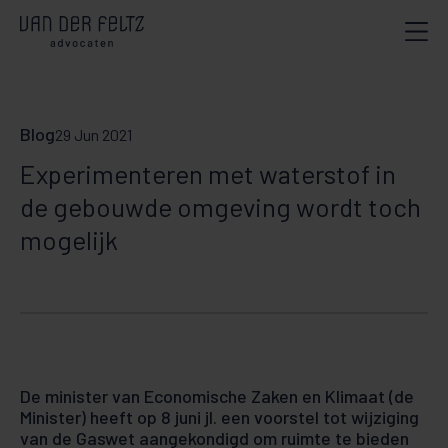
Blog
29 Jun 2021
Experimenteren met waterstof in
de gebouwde omgeving wordt toch
mogelijk
De minister van Economische Zaken en Klimaat (de
Minister) heeft op 8 juni jl. een voorstel tot wijziging
van de Gaswet aangekondigd om ruimte te bieden