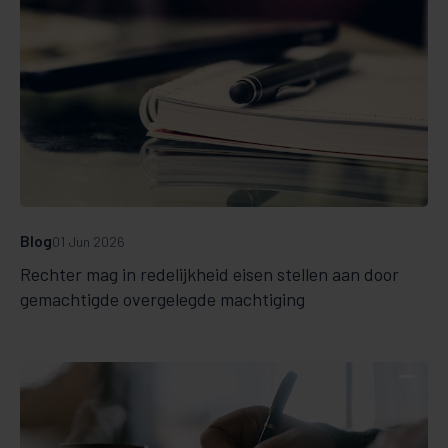
Blog
01 Jun 2026
Rechter mag in redelijkheid eisen stellen aan door
gemachtigde overgelegde machtiging