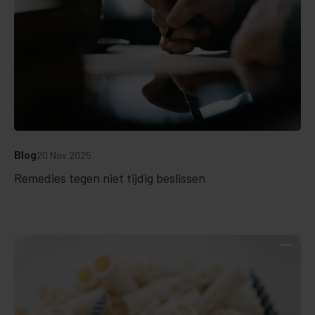
Blog
20 Nov 2025
Remedies tegen niet tijdig beslissen