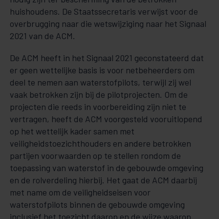
huishoudens. De Staatssecretaris verwijst voor de
overbrugging naar die wetswijziging naar het Signaal
2021 van de ACM.
De ACM heeft in het Signaal 2021 geconstateerd dat
er geen wettelijke basis is voor netbeheerders om
deel te nemen aan waterstofpilots, terwijl zij wel
vaak betrokken zijn bij de pilotprojecten. Om de
projecten die reeds in voorbereiding zijn niet te
vertragen, heeft de ACM voorgesteld vooruitlopend
op het wettelijk kader samen met
veiligheidstoezichthouders en andere betrokken
partijen voorwaarden op te stellen rondom de
toepassing van waterstof in de gebouwde omgeving
en de rolverdeling hierbij. Het gaat de ACM daarbij
met name om de veiligheidseisen voor
waterstofpilots binnen de gebouwde omgeving
inclusief het toezicht daarop en de wijze waarop