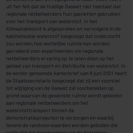
uit het feit dat de huidige Gaswet niet toestaat dat
regionale netbeheerders hun gasnetten gebruiken
voor het transport van waterstof. In het
Klimaatakkoord is afgesproken en vervolgens in de
kabinetsvisie waterstof toegezegd dat onderzocht
zou worden hoe wettelijke ruimte kan worden
gecreëerd voor experimenten om regionale
netbeheerders ervaring op te laten doen op het
gebied van transport en distributie van waterstof. In
de eerder genoemde kamerbrief van 8 juni 2021 heeft
de Staatssecretaris toegezegd dat zij een voorstel
tot wijziging van de Gaswet zal voorbereiden op
grond waarvan de gewenste ruimte wordt geboden
aan regionale netbeheerders om het
waterstoftransport binnen de
demonstratieprojecten te verzorgen en waarbij
tevens de randvoorwaarden worden geboden die
nodig zijn ter bescherming van de betrokken