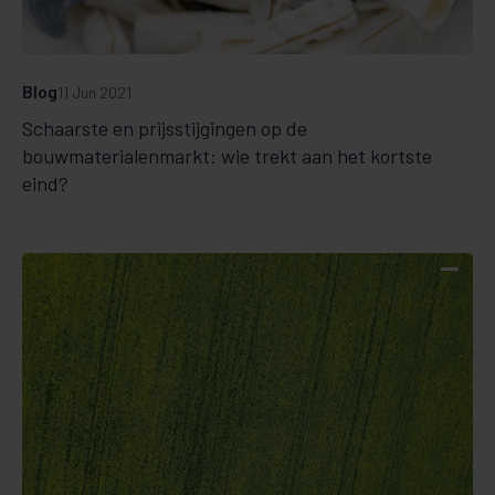
Blog
11 Jun 2021
Schaarste en prijsstijgingen op de
bouwmaterialenmarkt: wie trekt aan het kortste
eind?