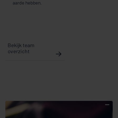
aarde hebben.
Bekijk team
overzicht