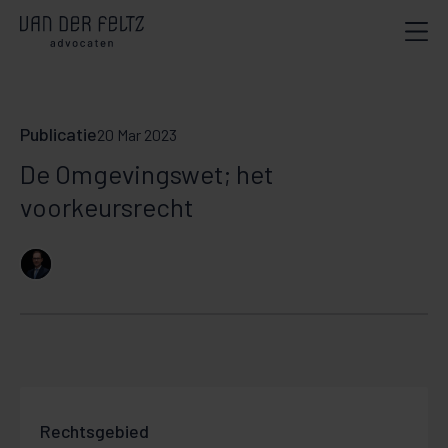
Publicatie
20 Mar 2023
De Omgevingswet; het
voorkeursrecht
Rechtsgebied