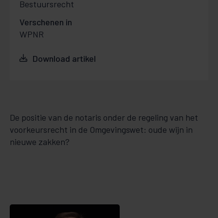
Bestuursrecht
Verschenen in
WPNR
Download artikel
De positie van de notaris onder de regeling van het
voorkeursrecht in de Omgevingswet: oude wijn in
nieuwe zakken?