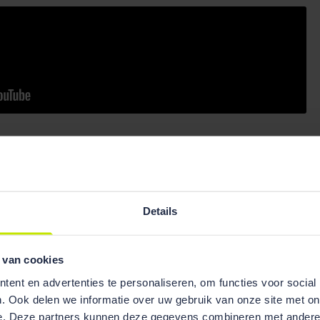
Details
 van cookies
ent en advertenties te personaliseren, om functies voor social
. Ook delen we informatie over uw gebruik van onze site met on
e. Deze partners kunnen deze gegevens combineren met andere i