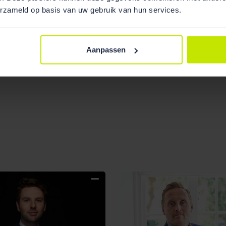
erzameld op basis van uw gebruik van hun services.
Aanpassen