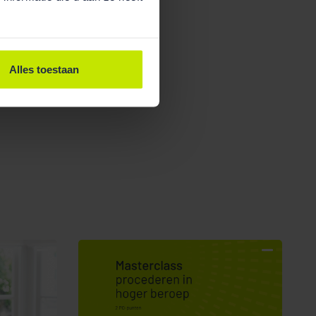
Alles toestaan