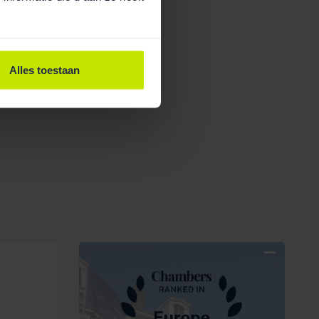
Alles toestaan