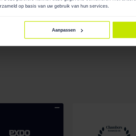
erzameld op basis van uw gebruik van hun services.
Aanpassen