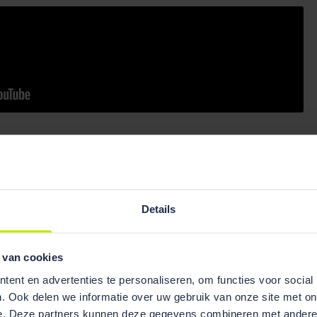
Details
 van cookies
ent en advertenties te personaliseren, om functies voor social
. Ook delen we informatie over uw gebruik van onze site met on
e. Deze partners kunnen deze gegevens combineren met andere i