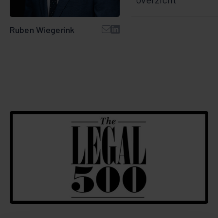
Ruben Wiegerink