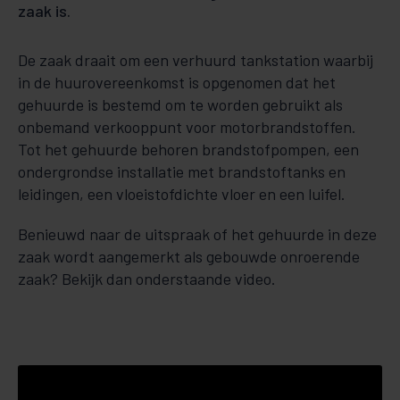
zaak is.
De zaak draait om een verhuurd tankstation waarbij
in de huurovereenkomst is opgenomen dat het
gehuurde is bestemd om te worden gebruikt als
onbemand verkooppunt voor motorbrandstoffen.
Tot het gehuurde behoren brandstofpompen, een
ondergrondse installatie met brandstoftanks en
leidingen, een vloeistofdichte vloer en een luifel.
Benieuwd naar de uitspraak of het gehuurde in deze
zaak wordt aangemerkt als gebouwde onroerende
zaak? Bekijk dan onderstaande video.