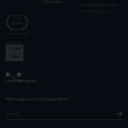
Nederland
Juridische informatie
Klachtenregeling
Meld u aan voor onze nieuwsbrief