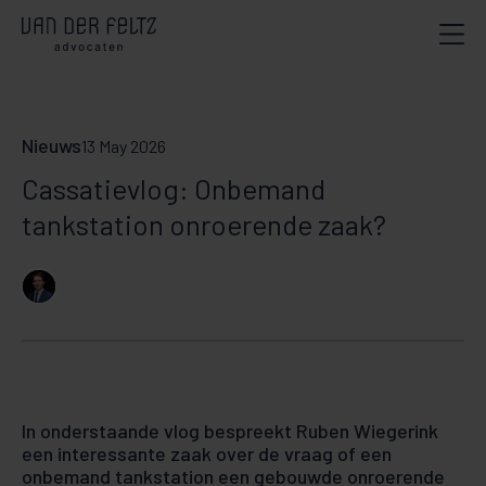
Nieuws
13 May 2026
Cassatievlog: Onbemand
tankstation onroerende zaak?
In onderstaande vlog bespreekt Ruben Wiegerink
een interessante zaak over de vraag of een
onbemand tankstation een gebouwde onroerende