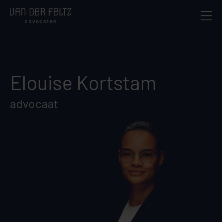
Elouise Kortstam
advocaat