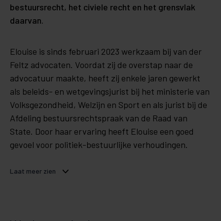
bestuursrecht, het civiele recht en het grensvlak
daarvan.
Elouise is sinds februari 2023 werkzaam bij van der
Feltz advocaten. Voordat zij de overstap naar de
advocatuur maakte, heeft zij enkele jaren gewerkt
als beleids- en wetgevingsjurist bij het ministerie van
Volksgezondheid, Welzijn en Sport en als jurist bij de
Afdeling bestuursrechtspraak van de Raad van
State. Door haar ervaring heeft Elouise een goed
gevoel voor politiek-bestuurlijke verhoudingen.
Laat meer zien