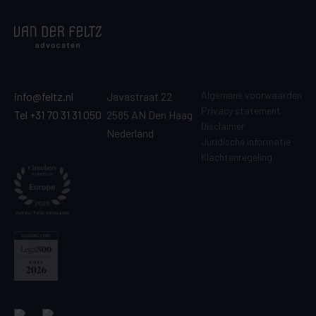
Algemene voorwaarden
info@feltz.nl
Javastraat 22
Privacy statement
Tel +31 70 31 31 050
2585 AN Den Haag
Disclaimer
Nederland
Juridische informatie
Klachtenregeling