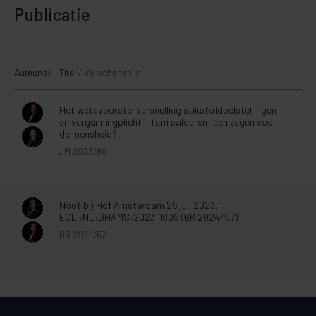
Publicatie
Auteur(s)
Titel
/
Verschenen in
Het wetsvoorstel versnelling stikstofdoelstellingen
en vergunningplicht intern salderen: een zegen voor
de mensheid?
JM 2023/86
Noot bij Hof Amsterdam 25 juli 2023,
ECLI:NL:GHAMS:2023:1809 (BR 2024/57)
BR 2024/57