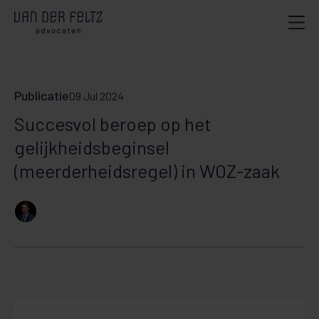
Publicatie
09 Jul 2024
Succesvol beroep op het
gelijkheidsbeginsel
(meerderheidsregel) in WOZ-zaak