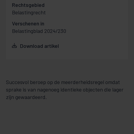
Rechtsgebied
Belastingrecht
Verschenen in
Belastingblad 2024/230
Download artikel
Succesvol beroep op de meerderheidsregel omdat
sprake is van nagenoeg identieke objecten die lager
zijn gewaardeerd.