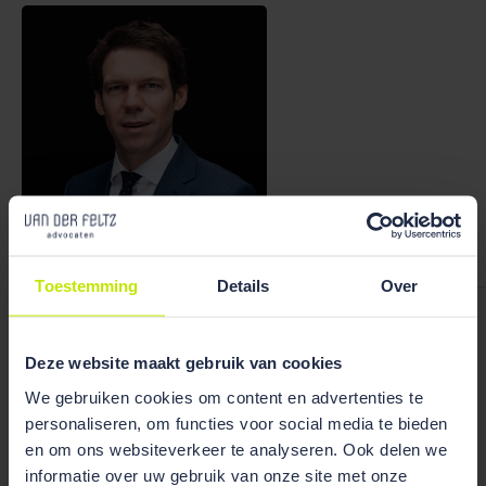
Bekijk team
overzicht
Toestemming
Details
Over
Ruben Wiegerink
Deze website maakt gebruik van cookies
We gebruiken cookies om content en advertenties te
personaliseren, om functies voor social media te bieden
en om ons websiteverkeer te analyseren. Ook delen we
Publicaties
informatie over uw gebruik van onze site met onze