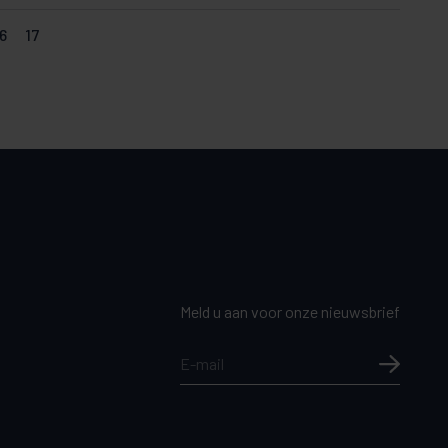
6
17
Meld u aan voor onze nieuwsbrief