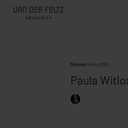
Nieuws
01 Aug 2025
Paula Witlo