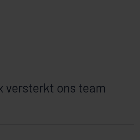
x versterkt ons team