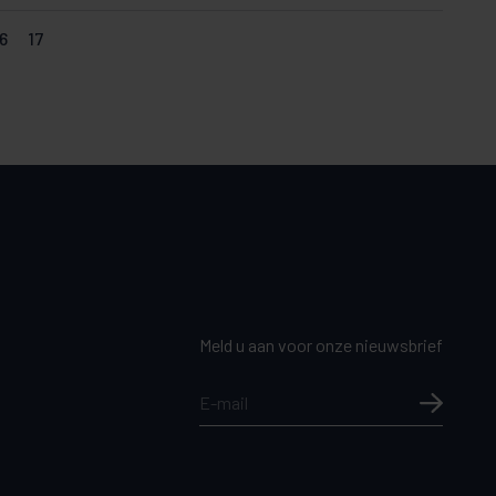
6
17
Meld u aan voor onze nieuwsbrief