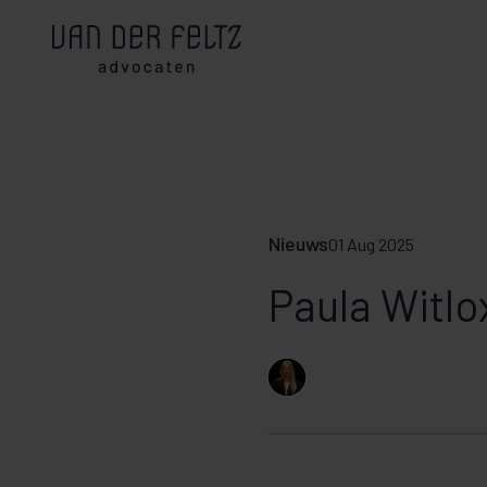
Nieuws
01 Aug 2025
Paula Witlo