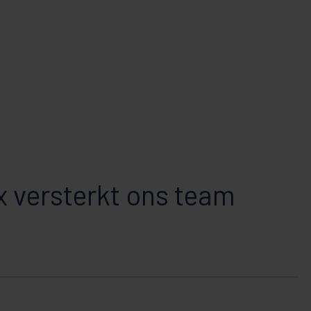
x versterkt ons team