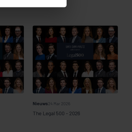
Nieuws
24 Mar 2026
The Legal 500 - 2026