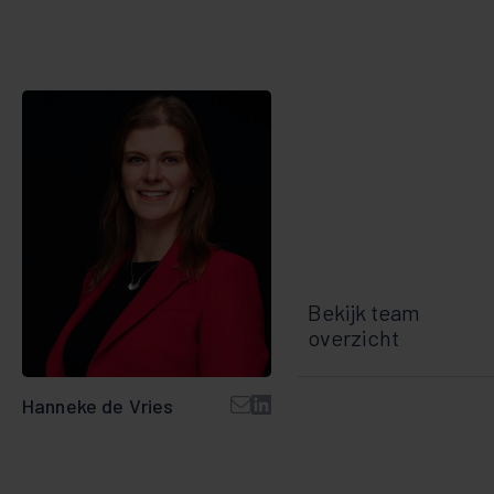
Bekijk team
overzicht
Hanneke de Vries