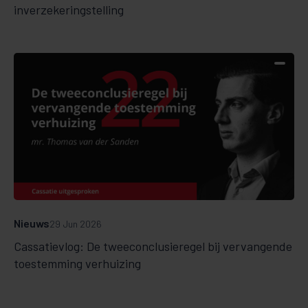
inverzekeringstelling
Nieuws
29 Jun 2026
Cassatievlog: De tweeconclusieregel bij vervangende
toestemming verhuizing