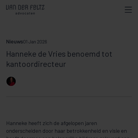
Nieuws
01 Jan 2026
Hanneke de Vries benoemd tot
kantoordirecteur
Hanneke heeft zich de afgelopen jaren
onderscheiden door haar betrokkenheid en visie en