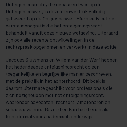
Onteigeningsrecht, die gebaseerd was op de
Onteigeningswet, is deze nieuwe druk volledig
gebaseerd op de Omgevingswet. Hiermee is het de
eerste monografie die het onteigeningsrecht
behandelt vanuit deze nieuwe wetgeving. Uiteraard
zijn ook alle recente ontwikkelingen in de
rechtspraak opgenomen en verwerkt in deze editie.
Jacques Sluysmans
en
Willem Van der Werf
hebben
het hedendaagse onteigeningsrecht op een
toegankelijke en begrijpelijke manier beschreven,
met de praktijk in het achterhoofd. Dit boek is
daarom uitermate geschikt voor professionals die
zich bezighouden met het onteigeningsrecht,
waaronder advocaten, rechters, ambtenaren en
schadeadviseurs. Bovendien kan het dienen als
lesmateriaal voor academisch onderwijs.