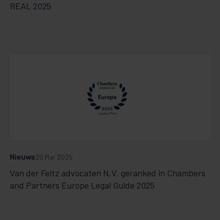
REAL 2025
Nieuws
20 Mar 2025
Van der Feltz advocaten N.V. geranked in Chambers
and Partners Europe Legal Guide 2025