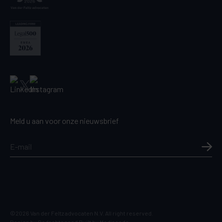
Meld u aan voor onze nieuwsbrief
©2026 Van der Feltz advocaten N.V. All right reserved.