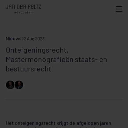
Nieuws
22 Aug 2023
Onteigeningsrecht,
Mastermonografieën staats- en
bestuursrecht
Het onteigeningsrecht krijgt de afgelopen jaren