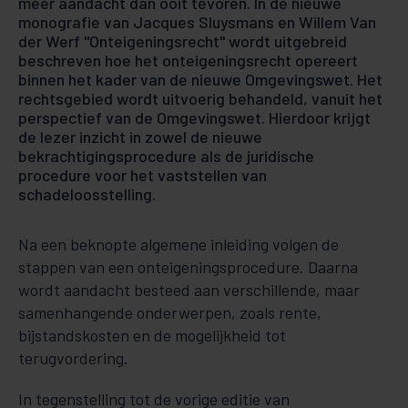
meer aandacht dan ooit tevoren. In de nieuwe
monografie van Jacques Sluysmans en Willem Van
der Werf "Onteigeningsrecht" wordt uitgebreid
beschreven hoe het onteigeningsrecht opereert
binnen het kader van de nieuwe Omgevingswet. Het
rechtsgebied wordt uitvoerig behandeld, vanuit het
perspectief van de Omgevingswet. Hierdoor krijgt
de lezer inzicht in zowel de nieuwe
bekrachtigingsprocedure als de juridische
procedure voor het vaststellen van
schadeloosstelling.
Na een beknopte algemene inleiding volgen de
stappen van een onteigeningsprocedure. Daarna
wordt aandacht besteed aan verschillende, maar
samenhangende onderwerpen, zoals rente,
bijstandskosten en de mogelijkheid tot
terugvordering.
In tegenstelling tot de vorige editie van