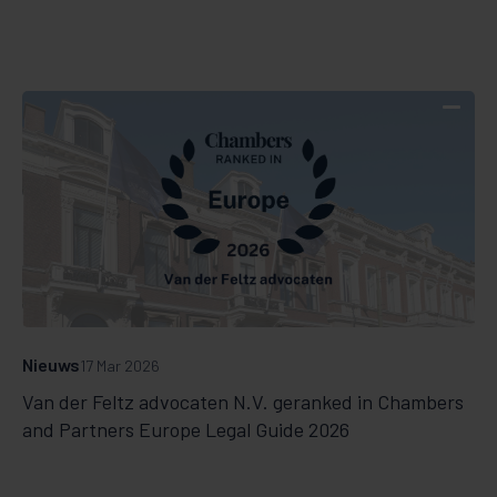
Nieuws
17 Mar 2026
Van der Feltz advocaten N.V. geranked in Chambers
and Partners Europe Legal Guide 2026