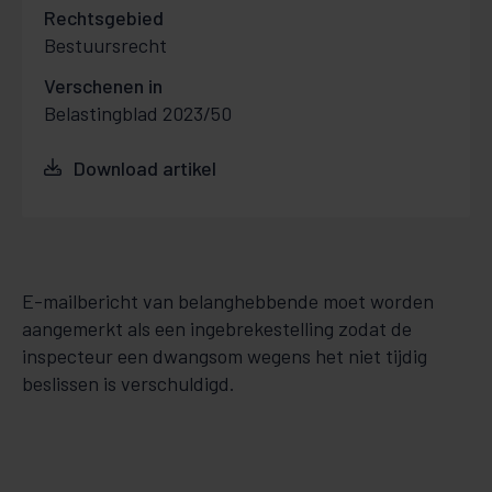
Rechtsgebied
Bestuursrecht
Verschenen in
Belastingblad 2023/50
Download artikel
E-mailbericht van belanghebbende moet worden
aangemerkt als een ingebrekestelling zodat de
inspecteur een dwangsom wegens het niet tijdig
beslissen is verschuldigd.