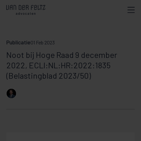
Publicatie
01 Feb 2023
Noot bij Hoge Raad 9 december
2022, ECLI:NL:HR:2022:1835
(Belastingblad 2023/50)