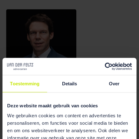
Bekijk team
overzicht
Toestemming
Details
Over
Ruben Wiegerink
Deze website maakt gebruik van cookies
We gebruiken cookies om content en advertenties te
personaliseren, om functies voor social media te bieden
en om ons websiteverkeer te analyseren. Ook delen we
informatie over uw gebruik van onze site met onze