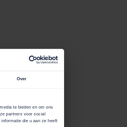
Over
 media te bieden en om ons
ze partners voor social
nformatie die u aan ze heeft