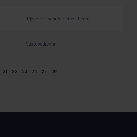
Tijdschrift voor Agrarisch Recht
Vastgoedrecht
21
22
23
24
25
26