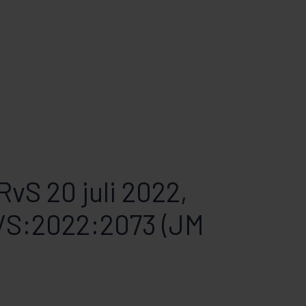
RvS 20 juli 2022,
S:2022:2073 (JM