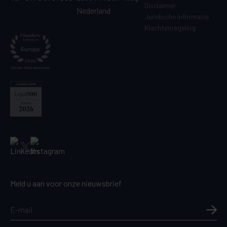
Disclaimer
Nederland
Juridische informatie
Klachtenregeling
Meld u aan voor onze nieuwsbrief