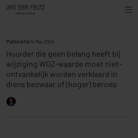
Publicatie
14 May 2024
Huurder die geen belang heeft bij
wijziging WOZ-waarde moet niet-
ontvankelijk worden verklaard in
diens bezwaar of (hoger) beroep