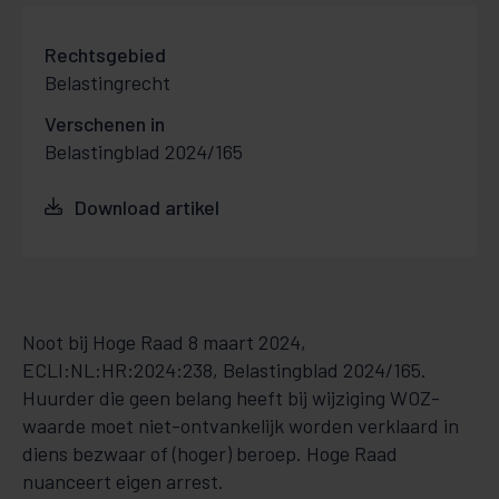
Rechtsgebied
Belastingrecht
Verschenen in
Belastingblad 2024/165
Download artikel
Noot bij Hoge Raad 8 maart 2024,
ECLI:NL:HR:2024:238, Belastingblad 2024/165.
Huurder die geen belang heeft bij wijziging WOZ-
waarde moet niet-ontvankelijk worden verklaard in
diens bezwaar of (hoger) beroep. Hoge Raad
nuanceert eigen arrest.