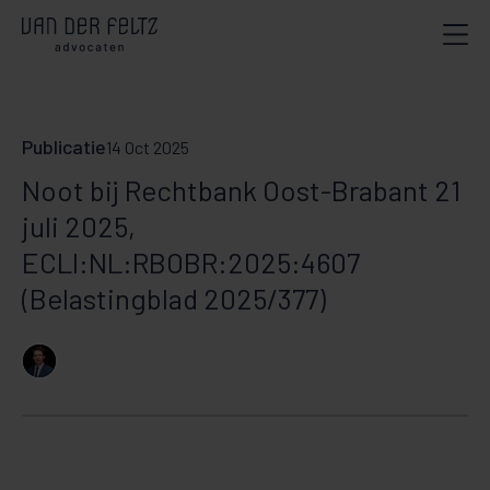
Publicatie
14 Oct 2025
Noot bij Rechtbank Oost-Brabant 21
juli 2025,
ECLI:NL:RBOBR:2025:4607
(Belastingblad 2025/377)