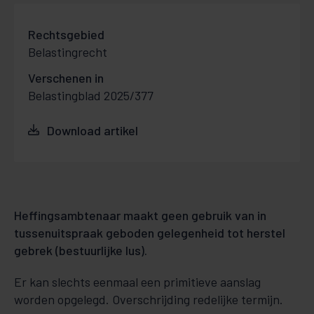
Rechtsgebied
Belastingrecht
Verschenen in
Belastingblad 2025/377
Download artikel
Heffingsambtenaar maakt geen gebruik van in
tussenuitspraak geboden gelegenheid tot herstel
gebrek (bestuurlijke lus).
Er kan slechts eenmaal een primitieve aanslag
worden opgelegd. Overschrijding redelijke termijn.