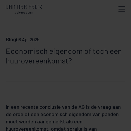
Blog
08 Apr 2025
Economisch eigendom of toch een
huurovereenkomst?
In een
recente conclusie van de AG
is de vraag aan
de orde of een economisch eigendom van panden
moet worden aangemerkt als een
huurovereenkomst, omdat sprake is van