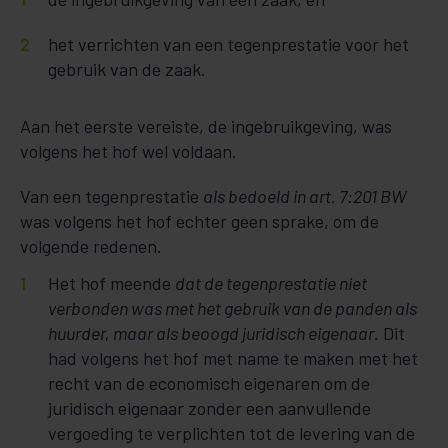
het verrichten van een tegenprestatie voor het
gebruik van de zaak.
Aan het eerste vereiste, de ingebruikgeving, was
volgens het hof wel voldaan.
Van een tegenprestatie
als bedoeld in art. 7:201 BW
was volgens het hof echter geen sprake, om de
volgende redenen.
Het hof meende
dat de tegenprestatie niet
verbonden was met het gebruik van de panden als
huurder, maar als beoogd juridisch eigenaar
. Dit
had volgens het hof met name te maken met het
recht van de economisch eigenaren om de
juridisch eigenaar zonder een aanvullende
vergoeding te verplichten tot de levering van de