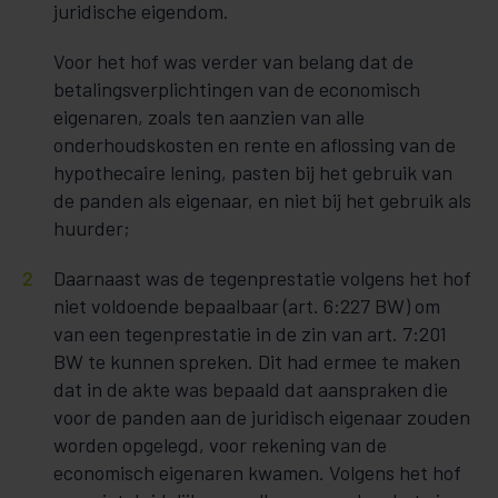
juridische eigendom.
Voor het hof was verder van belang dat de
betalingsverplichtingen van de economisch
eigenaren, zoals ten aanzien van alle
onderhoudskosten en rente en aflossing van de
hypothecaire lening, pasten bij het gebruik van
de panden als eigenaar, en niet bij het gebruik als
huurder;
Daarnaast was de tegenprestatie volgens het hof
niet voldoende bepaalbaar (art. 6:227 BW) om
van een tegenprestatie in de zin van art. 7:201
BW te kunnen spreken. Dit had ermee te maken
dat in de akte was bepaald dat aanspraken die
voor de panden aan de juridisch eigenaar zouden
worden opgelegd, voor rekening van de
economisch eigenaren kwamen. Volgens het hof