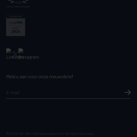
Meld u aan voor onze nieuwsbrief
©2026 Van der Feltz advocaten N.V. All right reserved.