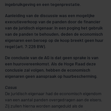
ingebruikgeving en een tegenprestatie.
Aanleiding van de discussie was een mogelijke
executieverkoop van de panden door de financier
van de juridisch eigenaar. In een poging het gebruik
van de panden te behouden, deden de economisch
eigenaren een beroep op de koop breekt geen huur
regel (art. 7:226 BW).
De conclusie van de AG is dat geen sprake is van
een huurovereenkomst. Als de Hoge Raad deze
conclusie zal volgen, hebben de economisch
eigenaren geen aanspraak op huurbescherming.
Casus
De juridisch eigenaar had de economisch eigendom
van een aantal panden overgedragen aan de eisers.
Zij zullen hierna worden aangeduid als de