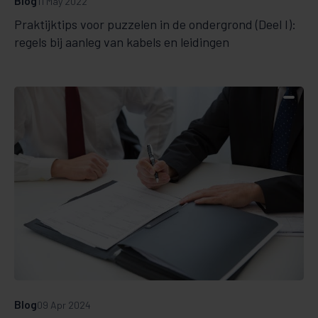
Blog
11 May 2022
Praktijktips voor puzzelen in de ondergrond (Deel I):
regels bij aanleg van kabels en leidingen
Blog
09 Apr 2024