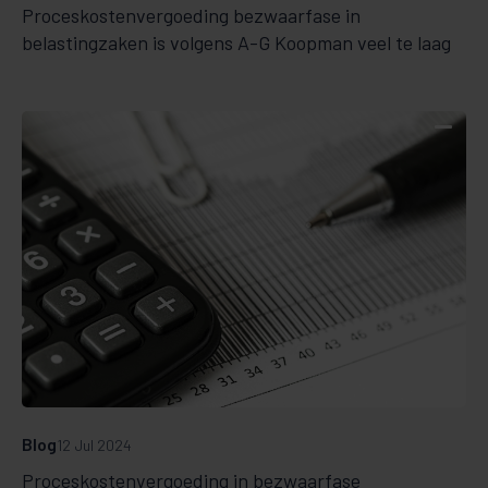
Proceskostenvergoeding bezwaarfase in
belastingzaken is volgens A-G Koopman veel te laag
Blog
12 Jul 2024
Proceskostenvergoeding in bezwaarfase