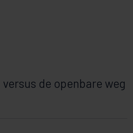
 versus de openbare weg