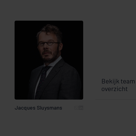
Bekijk team
overzicht
Jacques Sluysmans