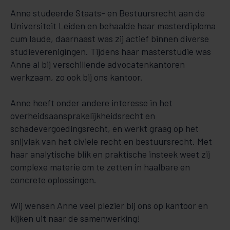
Anne studeerde Staats- en Bestuursrecht aan de
Universiteit Leiden en behaalde haar masterdiploma
cum laude, daarnaast was zij actief binnen diverse
studieverenigingen. Tijdens haar masterstudie was
Anne al bij verschillende advocatenkantoren
werkzaam, zo ook bij ons kantoor.
Anne heeft onder andere interesse in het
overheidsaansprakelijkheidsrecht en
schadevergoedingsrecht, en werkt graag op het
snijvlak van het civiele recht en bestuursrecht. Met
haar analytische blik en praktische insteek weet zij
complexe materie om te zetten in haalbare en
concrete oplossingen.
Wij wensen Anne veel plezier bij ons op kantoor en
kijken uit naar de samenwerking!