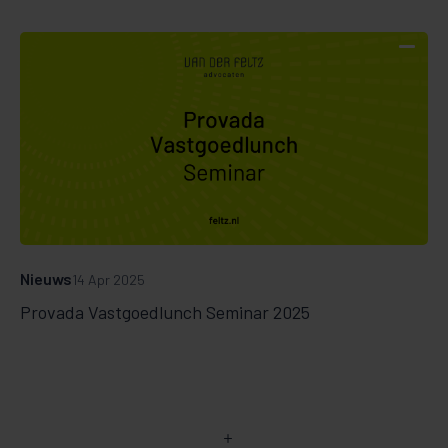
Nieuws
14 Apr 2025
Provada Vastgoedlunch Seminar 2025