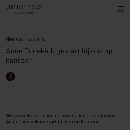
Nieuws
02 Jun 2025
Anne Onnekink gestart bij ons op
kantoor
We verwelkomen een nieuwe collega, vandaag is
Anne Onnekink gestart bij ons op kantoor.