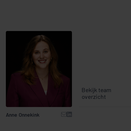
Bekijk team
overzicht
Anne Onnekink