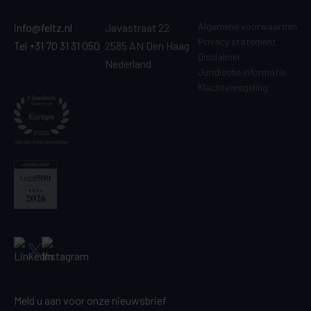
Algemene voorwaarden
info@feltz.nl
Javastraat 22
Privacy statement
Tel +31 70 31 31 050
2585 AN Den Haag
Disclaimer
Nederland
Juridische informatie
Klachtenregeling
Meld u aan voor onze nieuwsbrief