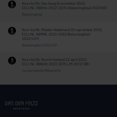
Noot bij Rb. Den Haag 8 november 2022,
ECLI:NL:RBDHA:2022:12214 (Belastingblad 2023/99)
Belastingblad
Noot bij Rb. Midden-Nederland 30 september 2022,
ECLI:NL:RBMNE:2022:4053 (Belastingblad
2022/437)
Belastingblad 2022/437
Noot bij Rb. Noord-Holland 22 april 2022,
ECLI:NL:RBNHO:2022:3375 (JM 2022/138)
Jurisprudentie Milieurecht