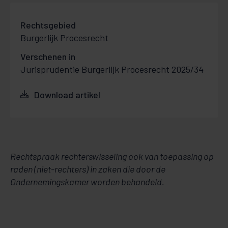
Rechtsgebied
Burgerlijk Procesrecht
Verschenen in
Jurisprudentie Burgerlijk Procesrecht 2025/34
Download artikel
Rechtspraak rechterswisseling ook van toepassing op
raden (niet-rechters) in zaken die door de
Ondernemingskamer worden behandeld.