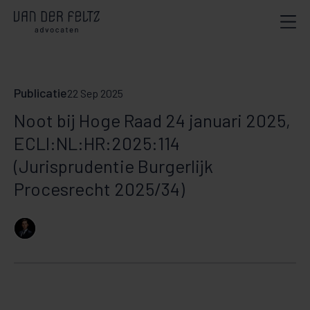
Publicatie
22 Sep 2025
Noot bij Hoge Raad 24 januari 2025,
ECLI:NL:HR:2025:114
(Jurisprudentie Burgerlijk
Procesrecht 2025/34)