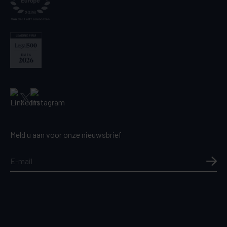
Meld u aan voor onze nieuwsbrief