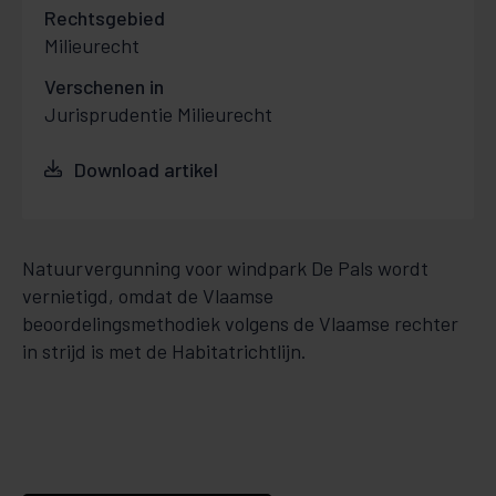
Rechtsgebied
Milieurecht
Verschenen in
Jurisprudentie Milieurecht
Download artikel
Natuurvergunning voor windpark De Pals wordt
vernietigd, omdat de Vlaamse
beoordelingsmethodiek volgens de Vlaamse rechter
in strijd is met de Habitatrichtlijn.