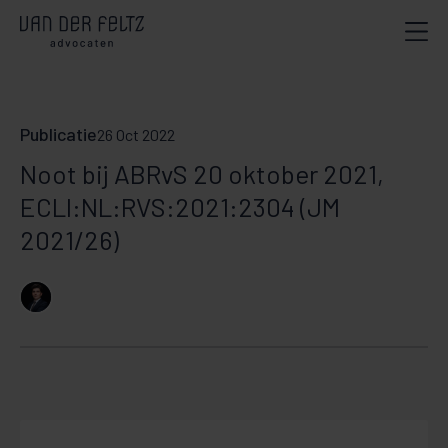
Publicatie
26 Oct 2022
Noot bij ABRvS 20 oktober 2021,
ECLI:NL:RVS:2021:2304 (JM
2021/26)