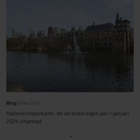
Blog
05 Mar 2024
Nadeelcompensatie: de veranderingen per 1 januari
2024 uitgelegd