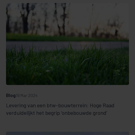
Blog
19 Mar 2024
Levering van een btw-bouwterrein: Hoge Raad
verduidelijkt het begrip ‘onbebouwde grond’