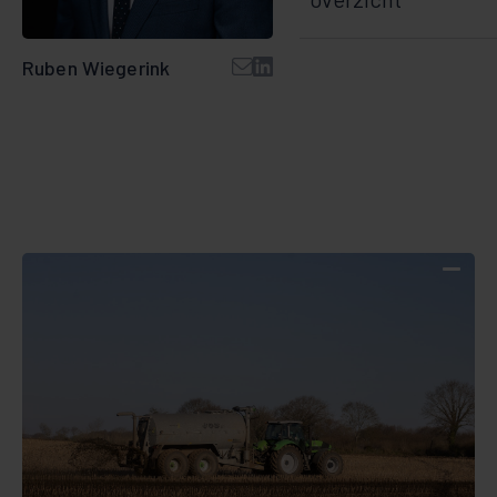
Ruben Wiegerink