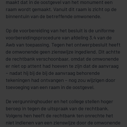
maakt dat in de oostgevel van het monument een
raam wordt gemaakt. Vanuit dit raam is zicht op de
binnentuin van de betreffende omwonende.
Op de voorbereiding van het besluit is de uniforme
voorbereidingsprocedure van afdeling 3.4 van de
Awb van toepassing. Tegen het ontwerpbesluit heeft
de omwonende geen zienswijze ingediend. Dit achtte
de rechtbank verschoonbaar, omdat de omwonende
er niet op attent had hoeven te zijn dat de aanvraag
– nadat hij bij de bij de aanvraag behorende
tekeningen had ontvangen – nog zou wijzigen door
toevoeging van een raam in de oostgevel.
De vergunninghouder en het college stellen hoger
beroep in tegen de uitspraak van de rechtbank.
Volgens hen heeft de rechtbank ten onrechte het
niet indienen van een zienswijze door de omwonende