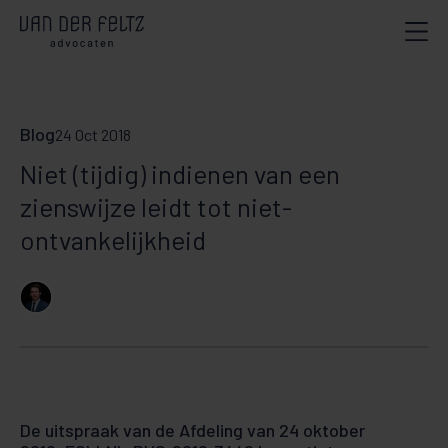
Blog
24 Oct 2018
Niet (tijdig) indienen van een
zienswijze leidt tot niet-
ontvankelijkheid
De uitspraak van de Afdeling van 24 oktober