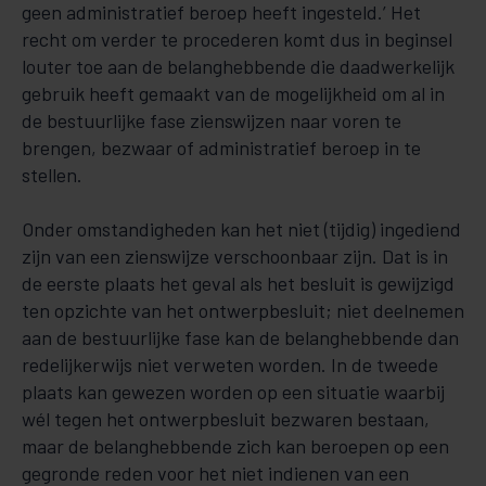
geen administratief beroep heeft ingesteld.’ Het
recht om verder te procederen komt dus in beginsel
louter toe aan de belanghebbende die daadwerkelijk
gebruik heeft gemaakt van de mogelijkheid om al in
de bestuurlijke fase zienswijzen naar voren te
brengen, bezwaar of administratief beroep in te
stellen.
Onder omstandigheden kan het niet (tijdig) ingediend
zijn van een zienswijze verschoonbaar zijn. Dat is in
de eerste plaats het geval als het besluit is gewijzigd
ten opzichte van het ontwerpbesluit; niet deelnemen
aan de bestuurlijke fase kan de belanghebbende dan
redelijkerwijs niet verweten worden. In de tweede
plaats kan gewezen worden op een situatie waarbij
wél tegen het ontwerpbesluit bezwaren bestaan,
maar de belanghebbende zich kan beroepen op een
gegronde reden voor het niet indienen van een