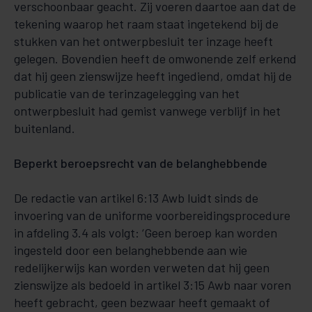
verschoonbaar geacht. Zij voeren daartoe aan dat de
tekening waarop het raam staat ingetekend bij de
stukken van het ontwerpbesluit ter inzage heeft
gelegen. Bovendien heeft de omwonende zelf erkend
dat hij geen zienswijze heeft ingediend, omdat hij de
publicatie van de terinzagelegging van het
ontwerpbesluit had gemist vanwege verblijf in het
buitenland.
Beperkt beroepsrecht van de belanghebbende
De redactie van artikel 6:13 Awb luidt sinds de
invoering van de uniforme voorbereidingsprocedure
in afdeling 3.4 als volgt: ‘Geen beroep kan worden
ingesteld door een belanghebbende aan wie
redelijkerwijs kan worden verweten dat hij geen
zienswijze als bedoeld in artikel 3:15 Awb naar voren
heeft gebracht, geen bezwaar heeft gemaakt of