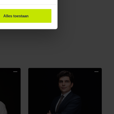
Alles toestaan