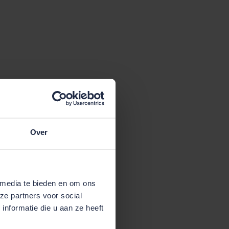
Over
 media te bieden en om ons
ze partners voor social
nformatie die u aan ze heeft