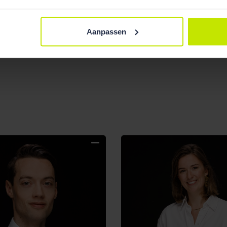
Aanpassen