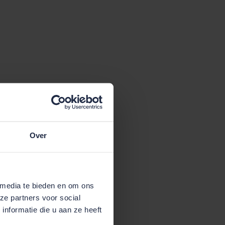
Over
 media te bieden en om ons
ze partners voor social
nformatie die u aan ze heeft