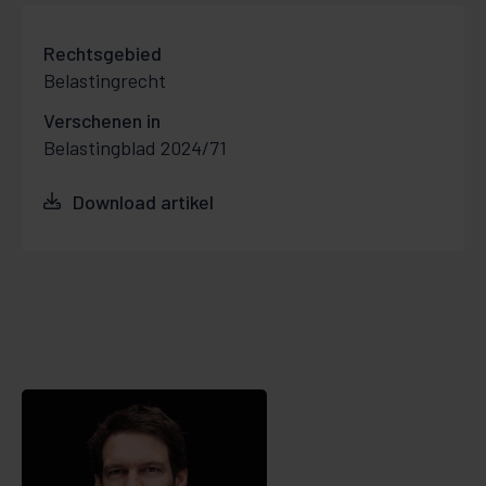
Rechtsgebied
Belastingrecht
Verschenen in
Belastingblad 2024/71
Download artikel