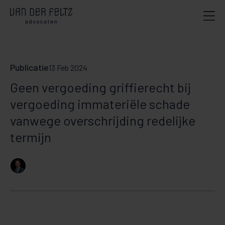
Publicatie
13 Feb 2024
Geen vergoeding griffierecht bij
vergoeding immateriële schade
vanwege overschrijding redelijke
termijn