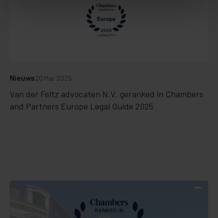
Nieuws
20 Mar 2025
Van der Feltz advocaten N.V. geranked in Chambers
and Partners Europe Legal Guide 2025