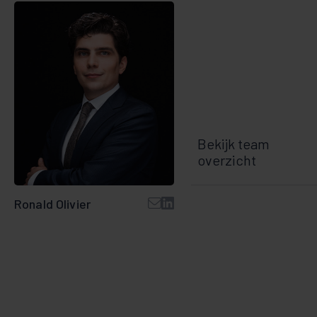
Bekijk team
overzicht
Ronald Olivier