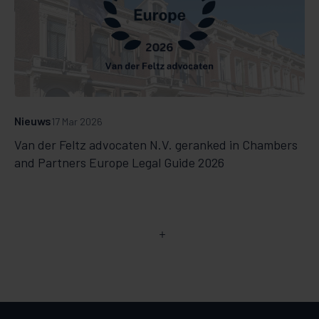
Nieuws
17 Mar 2026
Van der Feltz advocaten N.V. geranked in Chambers
and Partners Europe Legal Guide 2026