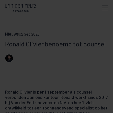
Nieuws
02 Sep 2025
Ronald Olivier benoemd tot counsel
Ronald Olivier is per 1 september als counsel
verbonden aan ons kantoor. Ronald werkt sinds 2017
bij Van der Feltz advocaten N.V. en heeft zich
ontwikkeld tot een toonaangevend specialist op het