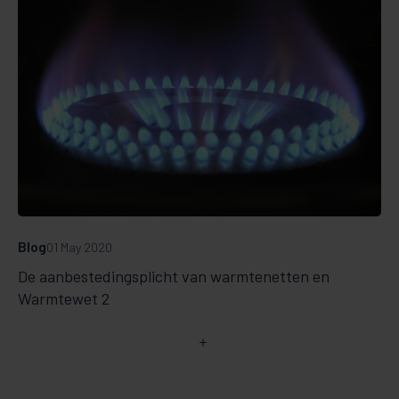
Blog
01 May 2020
De aanbestedingsplicht van warmtenetten en
Warmtewet 2