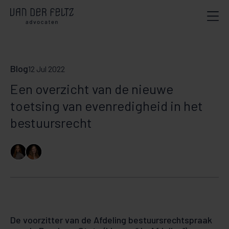
Blog
12 Jul 2022
Een overzicht van de nieuwe
toetsing van evenredigheid in het
bestuursrecht
De voorzitter van de Afdeling bestuursrechtspraak