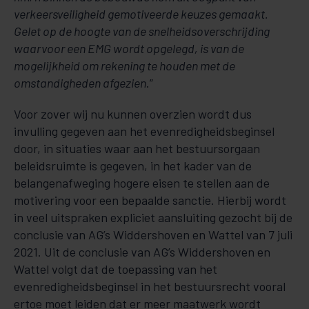
verkeersveiligheid gemotiveerde keuzes gemaakt.
Gelet op de hoogte van de snelheidsoverschrijding
waarvoor een EMG wordt opgelegd, is van de
mogelijkheid om rekening te houden met de
omstandigheden afgezien
.”
Voor zover wij nu kunnen overzien wordt dus
invulling gegeven aan het evenredigheidsbeginsel
door, in situaties waar aan het bestuursorgaan
beleidsruimte is gegeven, in het kader van de
belangenafweging hogere eisen te stellen aan de
motivering voor een bepaalde sanctie. Hierbij wordt
in veel uitspraken expliciet aansluiting gezocht bij de
conclusie van AG’s Widdershoven en Wattel van 7 juli
2021. Uit de conclusie van AG’s Widdershoven en
Wattel volgt dat de toepassing van het
evenredigheidsbeginsel in het bestuursrecht vooral
ertoe moet leiden dat er meer maatwerk wordt