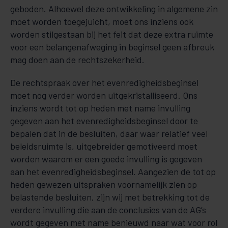
geboden. Alhoewel deze ontwikkeling in algemene zin
moet worden toegejuicht, moet ons inziens ook
worden stilgestaan bij het feit dat deze extra ruimte
voor een belangenafweging in beginsel geen afbreuk
mag doen aan de rechtszekerheid.
De rechtspraak over het evenredigheidsbeginsel
moet nog verder worden uitgekristalliseerd. Ons
inziens wordt tot op heden met name invulling
gegeven aan het evenredigheidsbeginsel door te
bepalen dat in de besluiten, daar waar relatief veel
beleidsruimte is, uitgebreider gemotiveerd moet
worden waarom er een goede invulling is gegeven
aan het evenredigheidsbeginsel. Aangezien de tot op
heden gewezen uitspraken voornamelijk zien op
belastende besluiten, zijn wij met betrekking tot de
verdere invulling die aan de conclusies van de AG’s
wordt gegeven met name benieuwd naar wat voor rol