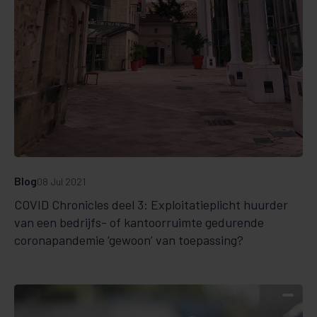
Blog
08 Jul 2021
COVID Chronicles deel 3: Exploitatieplicht huurder
van een bedrijfs- of kantoorruimte gedurende
coronapandemie ‘gewoon’ van toepassing?