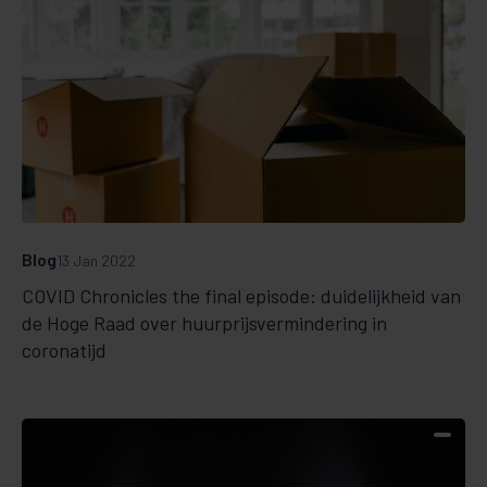
Blog
13 Jan 2022
COVID Chronicles the final episode: duidelijkheid van
de Hoge Raad over huurprijsvermindering in
coronatijd