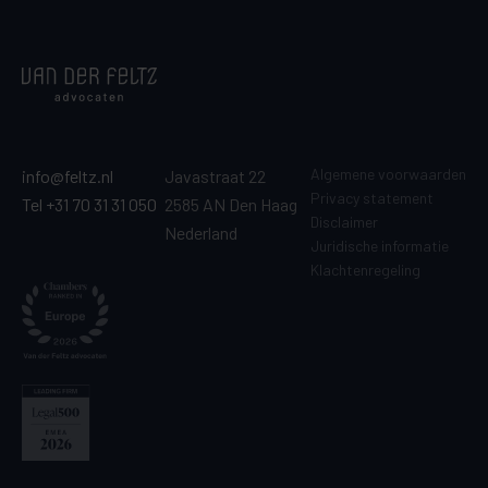
Algemene voorwaarden
info@feltz.nl
Javastraat 22
Privacy statement
Tel +31 70 31 31 050
2585 AN Den Haag
Disclaimer
Nederland
Juridische informatie
Klachtenregeling