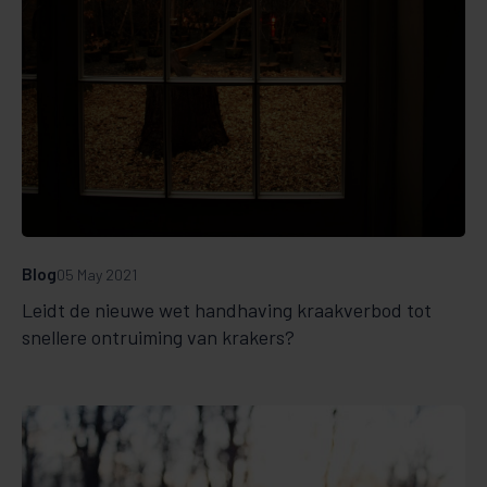
Blog
05 May 2021
Leidt de nieuwe wet handhaving kraakverbod tot
snellere ontruiming van krakers?