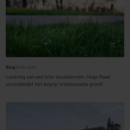
Blog
19 Mar 2024
Levering van een btw-bouwterrein: Hoge Raad
verduidelijkt het begrip ‘onbebouwde grond’