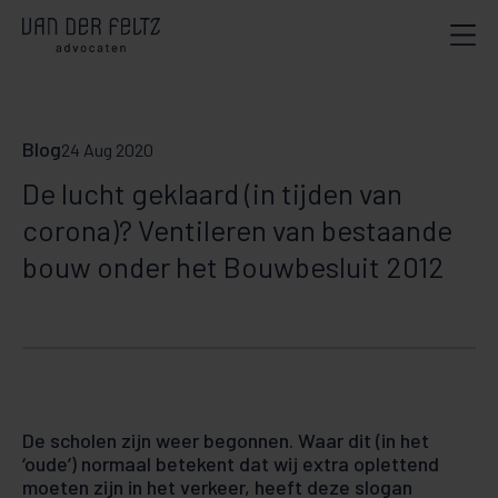
Blog
24 Aug 2020
De lucht geklaard (in tijden van
corona)? Ventileren van bestaande
bouw onder het Bouwbesluit 2012
De scholen zijn weer begonnen. Waar dit (in het
‘oude’) normaal betekent dat wij extra oplettend
moe­ten zijn in het verkeer, heeft deze slogan