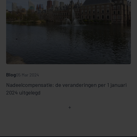
Blog
05 Mar 2024
Nadeelcompensatie: de veranderingen per 1 januari
2024 uitgelegd